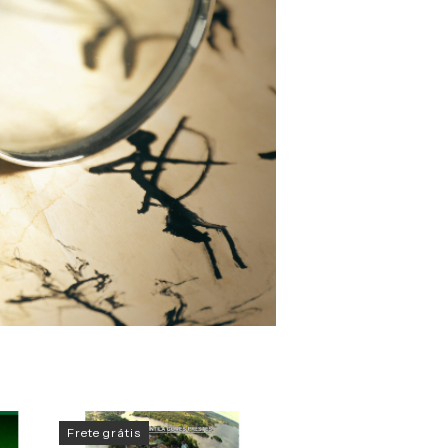
Frete grátis