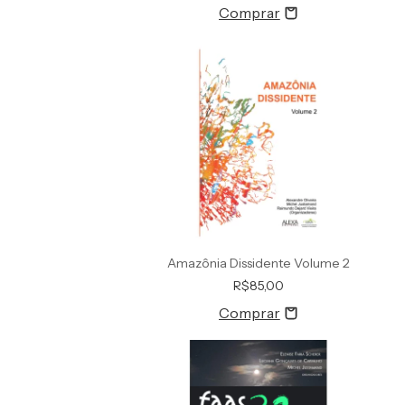
Amazônia Dissidente Volume 2
R$85,00