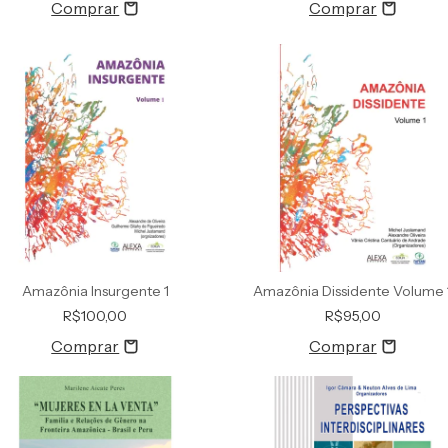
Amazônia Insurgente 1
Amazônia Dissidente Volume 
R$100,00
R$95,00