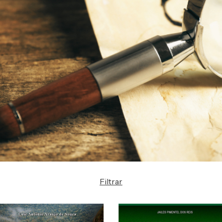
Filtrar