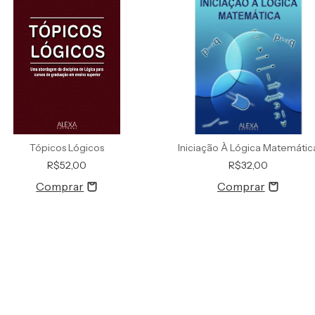
Tópicos Lógicos
Iniciação À Lógica Matemátic
R$52,00
R$32,00