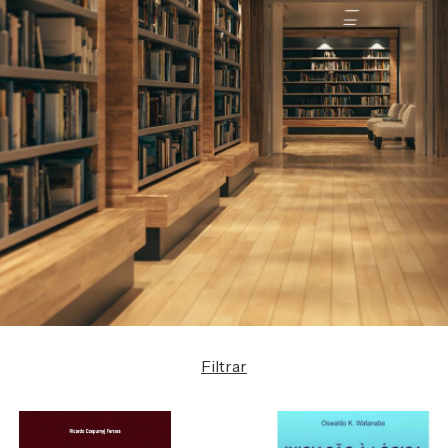
Filtrar