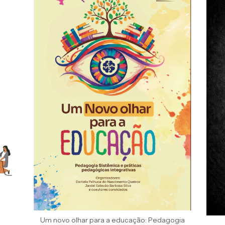
Um novo olhar para a educação: Pedagogia