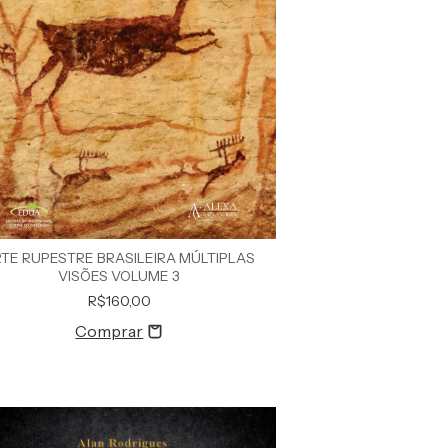
TE RUPESTRE BRASILEIRA MÚLTIPLAS
VISÕES VOLUME 3
R$160,00