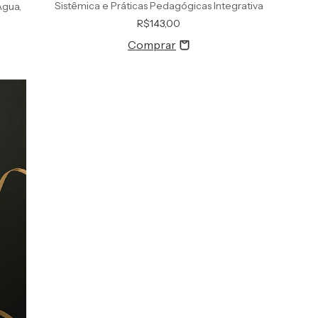
Sistêmica e Práticas Pedagógicas Integrativa
Água,
R$143,00