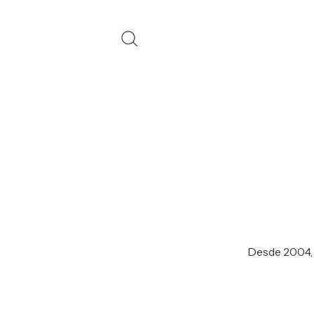
Desde 2004, a