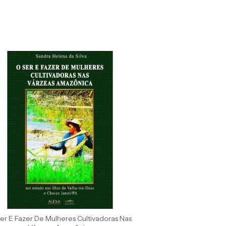
er E Fazer De Mulheres Cultivadoras Nas