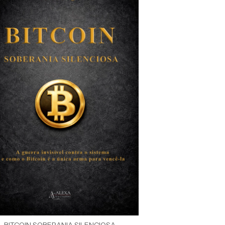
BITCOIN SOBERANIA SILENCIOSA