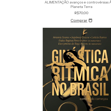
ALIMENTAÇÃO avanços e controvérsias 
Planeta Terra
R$70,00