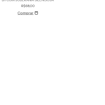
R$68,00