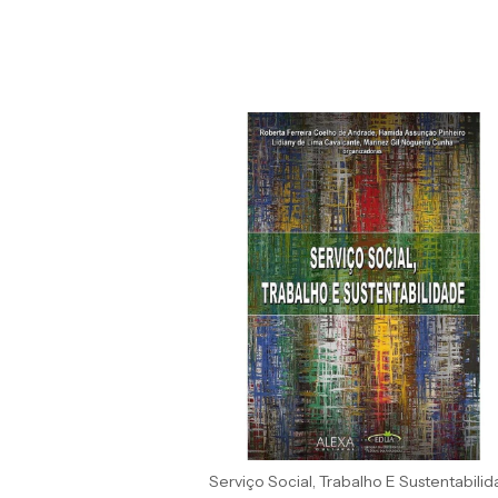
Serviço Social, Trabalho E Sustentabili