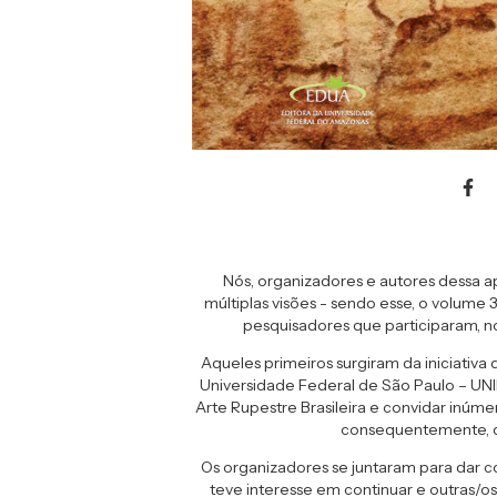
Nós, organizadores e autores dessa a
múltiplas visões - sendo esse, o volume 
pesquisadores que participaram, n
Aqueles primeiros surgiram da iniciativa
Universidade Federal de São Paulo – UNI
Arte Rupestre Brasileira e convidar inúme
consequentemente, do
Os organizadores se juntaram para dar c
teve interesse em continuar e outras/o