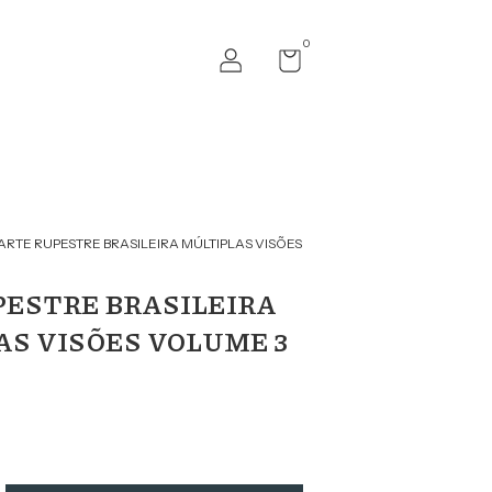
0
ARTE RUPESTRE BRASILEIRA MÚLTIPLAS VISÕES
PESTRE BRASILEIRA
AS VISÕES VOLUME 3