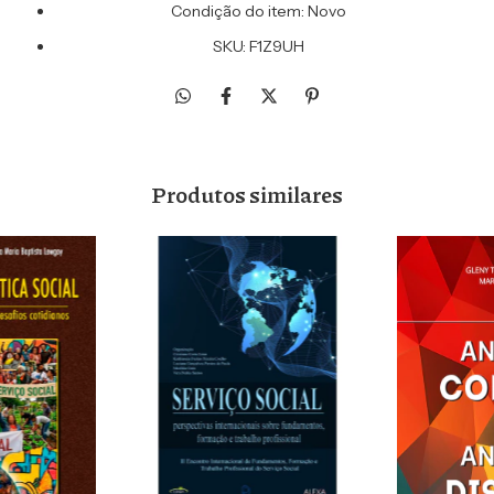
Condição do item: Novo
SKU: F1Z9UH
Produtos similares