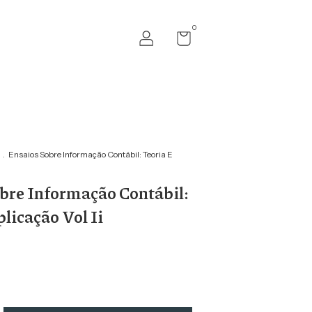
0
.
Ensaios Sobre Informação Contábil: Teoria E
bre Informação Contábil:
licação Vol Ii