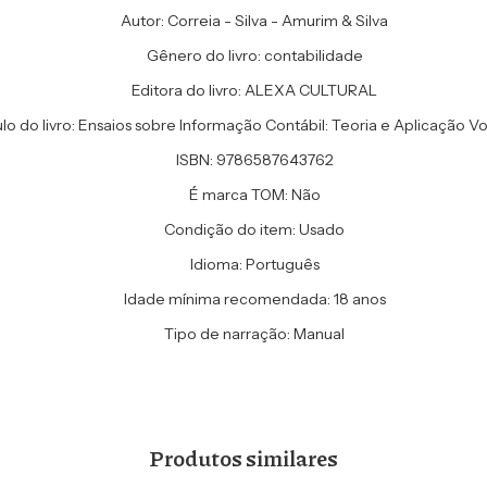
Autor: Correia - Silva - Amurim & Silva
Gênero do livro: contabilidade
Editora do livro: ALEXA CULTURAL
ulo do livro: Ensaios sobre Informação Contábil: Teoria e Aplicação Vo
ISBN: 9786587643762
É marca TOM: Não
Condição do item: Usado
Idioma: Português
Idade mínima recomendada: 18 anos
Tipo de narração: Manual
Produtos similares