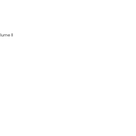
lume II