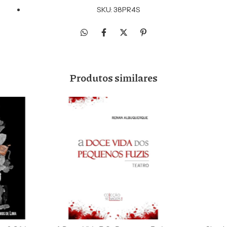
SKU: 38PR4S
Produtos similares