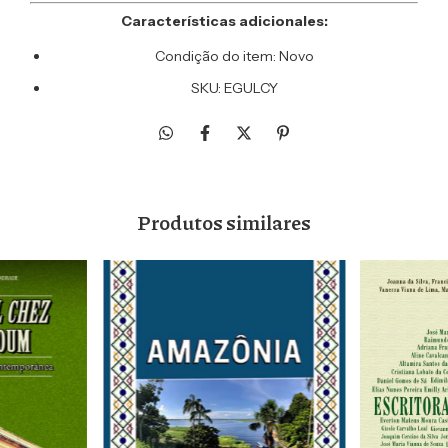
Características adicionales:
Condição do item: Novo
SKU: EGULCY
Produtos similares