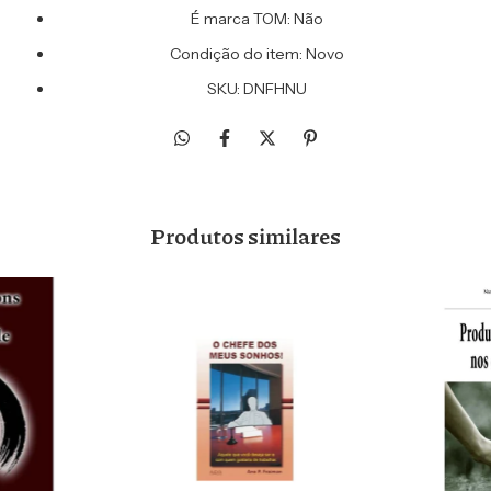
É marca TOM: Não
Condição do item: Novo
SKU: DNFHNU
Produtos similares