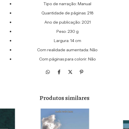
Tipo de narração: Manual
Quantidade de páginas: 218
Ano de publicação: 2021
Peso: 230 g
Largura: 14 cm
Com realidade aumentada: Não
Com páginas para colorir: Não
Produtos similares