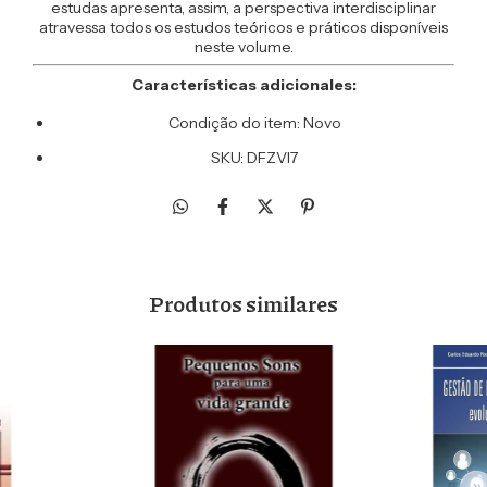
estudas apresenta, assim, a perspectiva interdisciplinar
atravessa todos os estudos teóricos e práticos disponíveis
neste volume.
Características adicionales:
Condição do item: Novo
SKU: DFZVI7
Produtos similares