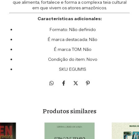
que alimenta, fortalece e forma a complexa teia cultural
em que vivem os atores amazônicos.
Características adicionales:
Formato: Não definido
É marca destacada: Não
É marca TOM: Não
Condição do item: Novo
SKU: EGUM1S
Produtos similares