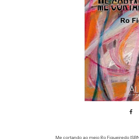
Me cortando ao meio Ro Figueiredo ISB