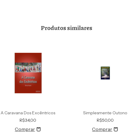
Produtos similares
A Caravana Dos Excêntricos
Simplesmente Outono
R$34,00
R$50,00