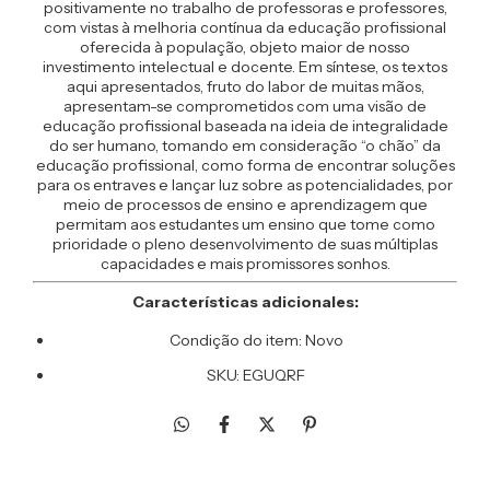
positivamente no trabalho de professoras e professores,
com vistas à melhoria contínua da educação profissional
oferecida à população, objeto maior de nosso
investimento intelectual e docente. Em síntese, os textos
aqui apresentados, fruto do labor de muitas mãos,
apresentam-se comprometidos com uma visão de
educação profissional baseada na ideia de integralidade
do ser humano, tomando em consideração “o chão” da
educação profissional, como forma de encontrar soluções
para os entraves e lançar luz sobre as potencialidades, por
meio de processos de ensino e aprendizagem que
permitam aos estudantes um ensino que tome como
prioridade o pleno desenvolvimento de suas múltiplas
capacidades e mais promissores sonhos.
Características adicionales:
Condição do item: Novo
SKU: EGUQRF