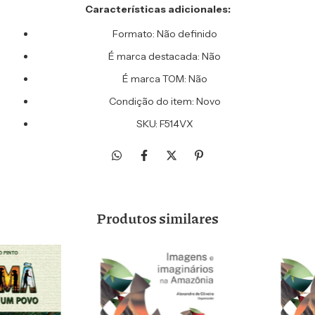
Características adicionales:
Formato: Não definido
É marca destacada: Não
É marca TOM: Não
Condição do item: Novo
SKU: F514VX
Produtos similares