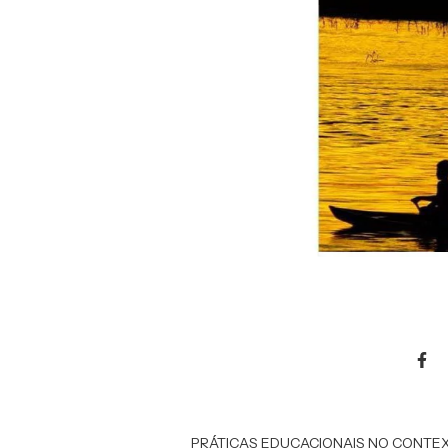
PRÁTICAS EDUCACIONAIS NO CONTEXTO A